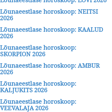
Lõunaeestlase horoskoop: LÕVI 2026
Lõunaeestlase horoskoop: NEITSI
2026
Lõunaeestlase horoskoop: KAALUD
2026
Lõunaeestlase horoskoop:
SKORPION 2026
Lõunaeestlase horoskoop: AMBUR
2026
Lõunaeestlase horoskoop:
KALJUKITS 2026
Lõunaeestlase horoskoop:
VEEVALAJA 2026