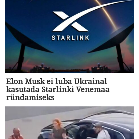
Elon Musk ei luba Ukrainal
kasutada Starlinki Venemaa
ründamiseks