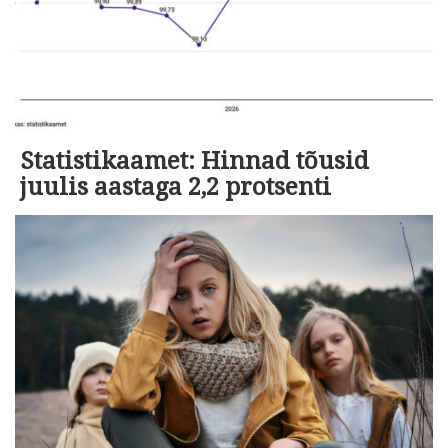
Statistikaamet: Hinnad tõusid
juulis aastaga 2,2 protsenti