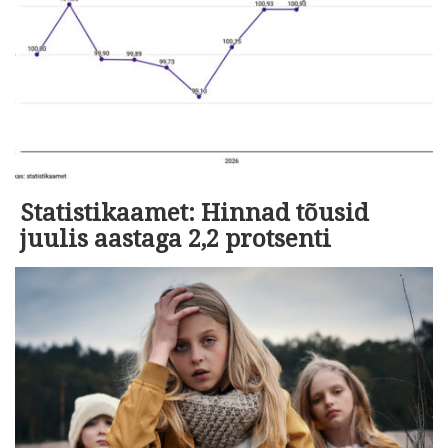
Statistikaamet: Hinnad tõusid
juulis aastaga 2,2 protsenti