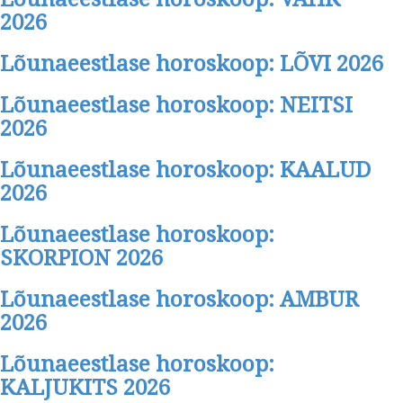
2026
Lõunaeestlase horoskoop: LÕVI 2026
Lõunaeestlase horoskoop: NEITSI
2026
Lõunaeestlase horoskoop: KAALUD
2026
Lõunaeestlase horoskoop:
SKORPION 2026
Lõunaeestlase horoskoop: AMBUR
2026
Lõunaeestlase horoskoop:
KALJUKITS 2026