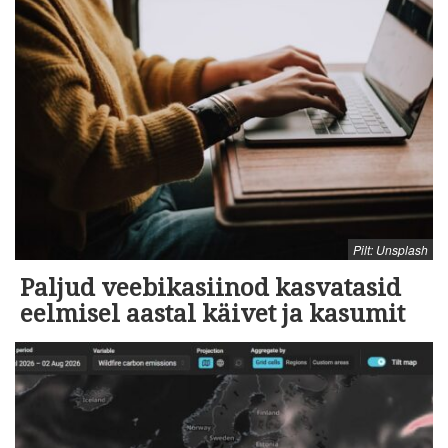
Pilt: Unsplash
Paljud veebikasiinod kasvatasid
eelmisel aastal käivet ja kasumit