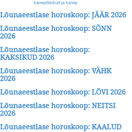
kanepiõisikud ja kanep
Lõunaeestlase horoskoop: JÄÄR 2026
Lõunaeestlase horoskoop: SÕNN
2026
Lõunaeestlase horoskoop:
KAKSIKUD 2026
Lõunaeestlase horoskoop: VÄHK
2026
Lõunaeestlase horoskoop: LÕVI 2026
Lõunaeestlase horoskoop: NEITSI
2026
Lõunaeestlase horoskoop: KAALUD