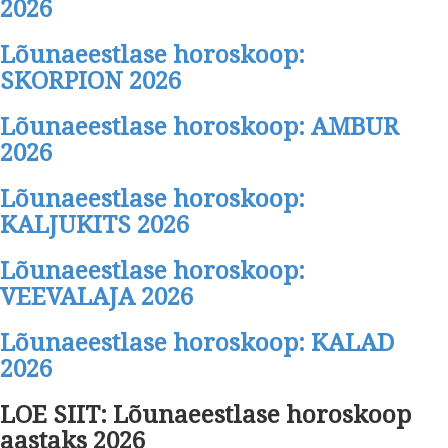
2026
Lõunaeestlase horoskoop:
SKORPION 2026
Lõunaeestlase horoskoop: AMBUR
2026
Lõunaeestlase horoskoop:
KALJUKITS 2026
Lõunaeestlase horoskoop:
VEEVALAJA 2026
Lõunaeestlase horoskoop: KALAD
2026
LOE SIIT: Lõunaeestlase horoskoop
aastaks 2026