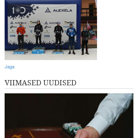
Jaga
VIIMASED UUDISED