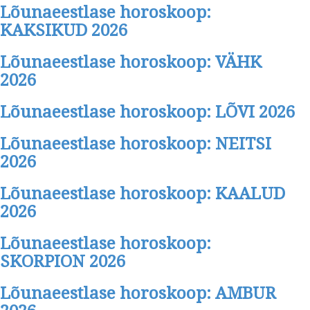
Lõunaeestlase horoskoop:
KAKSIKUD 2026
Lõunaeestlase horoskoop: VÄHK
2026
Lõunaeestlase horoskoop: LÕVI 2026
Lõunaeestlase horoskoop: NEITSI
2026
Lõunaeestlase horoskoop: KAALUD
2026
Lõunaeestlase horoskoop:
SKORPION 2026
Lõunaeestlase horoskoop: AMBUR