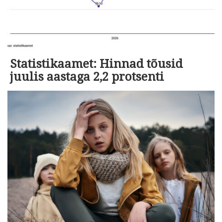
Statistikaamet: Hinnad tõusid
juulis aastaga 2,2 protsenti