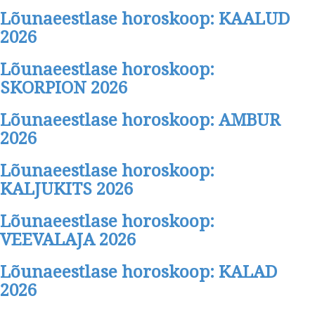
Lõunaeestlase horoskoop: KAALUD
2026
Lõunaeestlase horoskoop:
SKORPION 2026
Lõunaeestlase horoskoop: AMBUR
2026
Lõunaeestlase horoskoop:
KALJUKITS 2026
Lõunaeestlase horoskoop:
VEEVALAJA 2026
Lõunaeestlase horoskoop: KALAD
2026