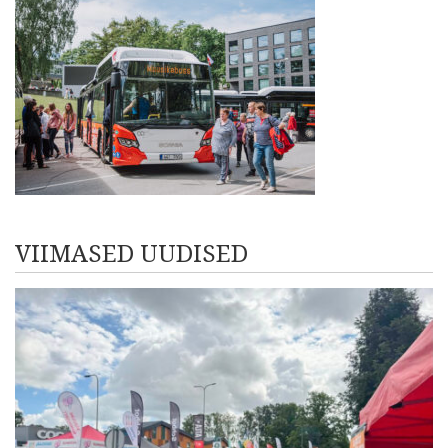
VIIMASED UUDISED