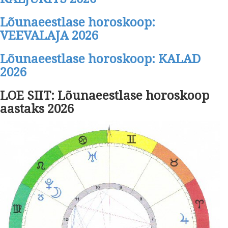
Lõunaeestlase horoskoop:
VEEVALAJA 2026
Lõunaeestlase horoskoop: KALAD
2026
LOE SIIT: Lõunaeestlase horoskoop
aastaks 2026