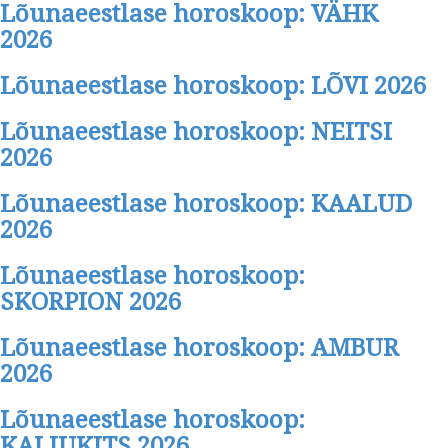
Lõunaeestlase horoskoop: VÄHK
2026
Lõunaeestlase horoskoop: LÕVI 2026
Lõunaeestlase horoskoop: NEITSI
2026
Lõunaeestlase horoskoop: KAALUD
2026
Lõunaeestlase horoskoop:
SKORPION 2026
Lõunaeestlase horoskoop: AMBUR
2026
Lõunaeestlase horoskoop:
KALJUKITS 2026