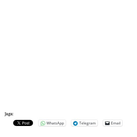
Jaga:
WhatsApp
Telegram
Email