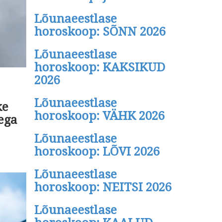
Lõunaeestlase
horoskoop: SÕNN 2026
Lõunaeestlase
horoskoop: KAKSIKUD
2026
Lõunaeestlase
ke
horoskoop: VÄHK 2026
ega
Lõunaeestlase
horoskoop: LÕVI 2026
Lõunaeestlase
horoskoop: NEITSI 2026
Lõunaeestlase