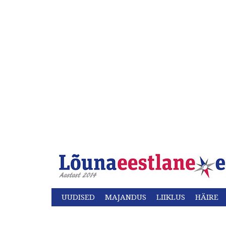
UUDISED
MAJANDUS
LIIKLUS
HÄIRE