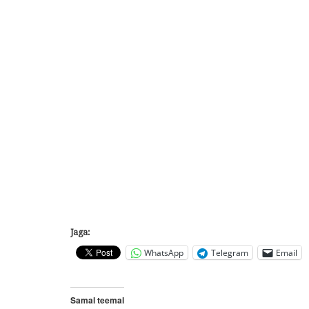
Jaga:
WhatsApp
Telegram
Email
Samal teemal