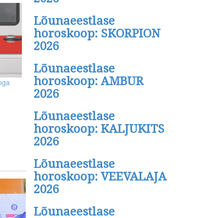
Lõunaeestlase
horoskoop: SKORPION
2026
Lõunaeestlase
horoskoop: AMBUR
oga
2026
Lõunaeestlase
horoskoop: KALJUKITS
2026
Lõunaeestlase
horoskoop: VEEVALAJA
2026
Lõunaeestlase