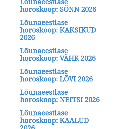
Lõunaeestlase
horoskoop: SÕNN 2026
Lõunaeestlase
horoskoop: KAKSIKUD
2026
Lõunaeestlase
horoskoop: VÄHK 2026
Lõunaeestlase
horoskoop: LÕVI 2026
Lõunaeestlase
horoskoop: NEITSI 2026
Lõunaeestlase
horoskoop: KAALUD
2026