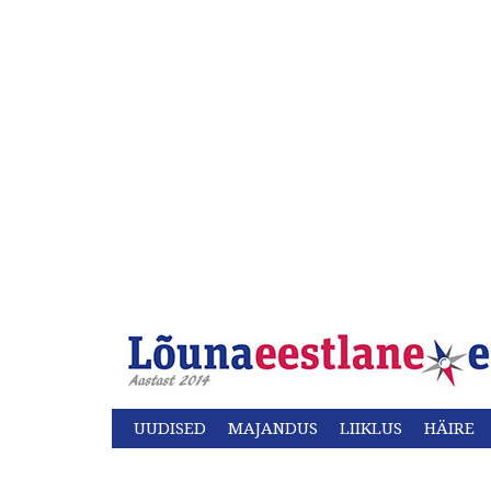
UUDISED
MAJANDUS
LIIKLUS
HÄIRE