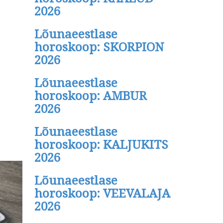
2026
Lõunaeestlase
horoskoop: SKORPION
2026
Lõunaeestlase
horoskoop: AMBUR
2026
Lõunaeestlase
horoskoop: KALJUKITS
2026
Lõunaeestlase
horoskoop: VEEVALAJA
2026