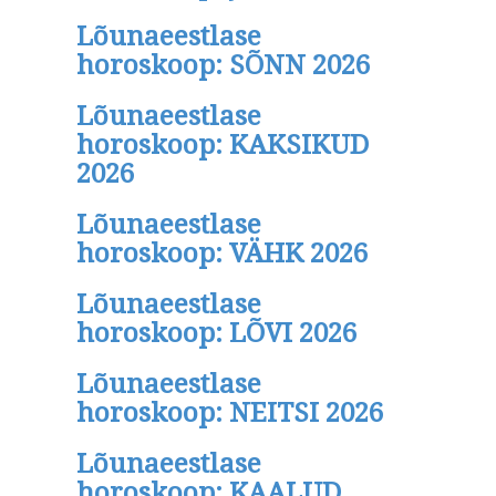
Lõunaeestlase
horoskoop: SÕNN 2026
Lõunaeestlase
horoskoop: KAKSIKUD
2026
Lõunaeestlase
horoskoop: VÄHK 2026
Lõunaeestlase
horoskoop: LÕVI 2026
Lõunaeestlase
horoskoop: NEITSI 2026
Lõunaeestlase
horoskoop: KAALUD