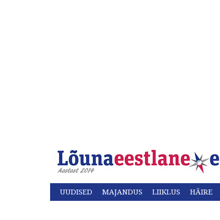
UUDISED
MAJANDUS
LIIKLUS
HÄIRE