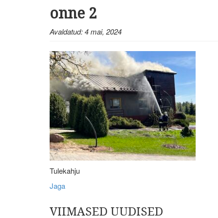
onne 2
Avaldatud: 4 mai, 2024
Tulekahju
Jaga
VIIMASED UUDISED