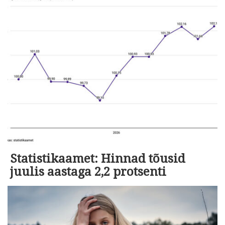
Statistikaamet: Hinnad tõusid
juulis aastaga 2,2 protsenti