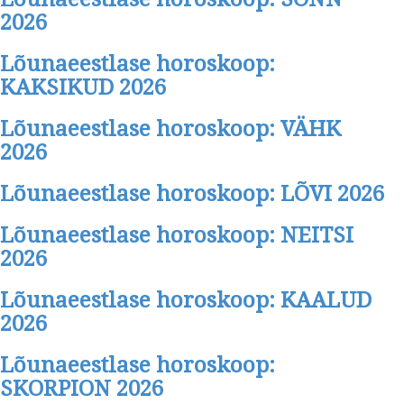
2026
Lõunaeestlase horoskoop:
KAKSIKUD 2026
Lõunaeestlase horoskoop: VÄHK
2026
Lõunaeestlase horoskoop: LÕVI 2026
Lõunaeestlase horoskoop: NEITSI
2026
Lõunaeestlase horoskoop: KAALUD
2026
Lõunaeestlase horoskoop:
SKORPION 2026