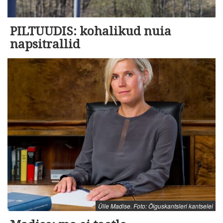
PILTUUDIS: kohalikud nuia
napsitrallid
Ülle Madise. Foto: Õiguskantsleri kantselei