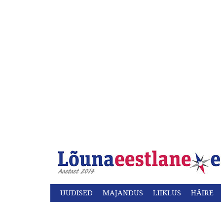
UUDISED
MAJANDUS
LIIKLUS
HÄIRE