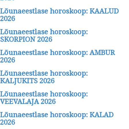
Lõunaeestlase horoskoop: KAALUD
2026
Lõunaeestlase horoskoop:
SKORPION 2026
Lõunaeestlase horoskoop: AMBUR
2026
Lõunaeestlase horoskoop:
KALJUKITS 2026
Lõunaeestlase horoskoop:
VEEVALAJA 2026
Lõunaeestlase horoskoop: KALAD
2026