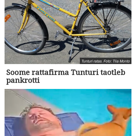
Tunturi ratas. Foto: Tiia Monto
Soome rattafirma Tunturi taotleb
pankrotti