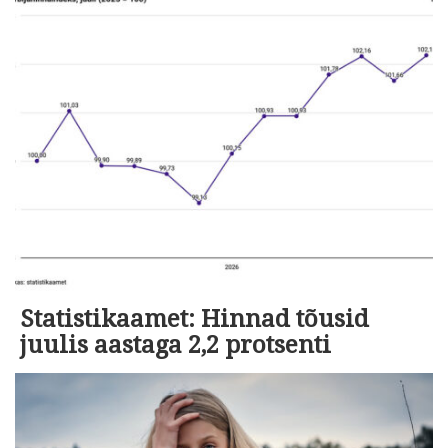
Statistikaamet: Hinnad tõusid
juulis aastaga 2,2 protsenti