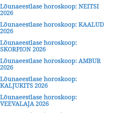
Lõunaeestlase horoskoop: NEITSI
2026
Lõunaeestlase horoskoop: KAALUD
2026
Lõunaeestlase horoskoop:
SKORPION 2026
Lõunaeestlase horoskoop: AMBUR
2026
Lõunaeestlase horoskoop:
KALJUKITS 2026
Lõunaeestlase horoskoop:
VEEVALAJA 2026