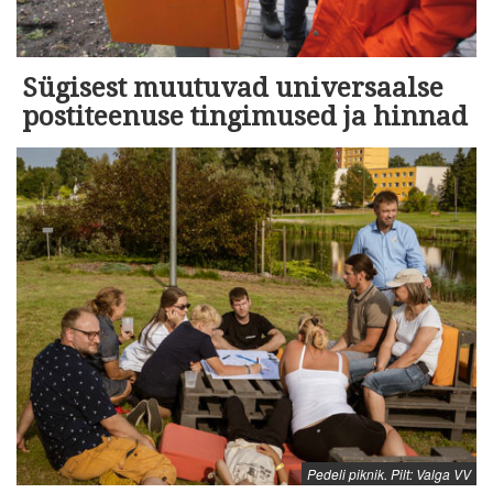
Sügisest muutuvad universaalse
postiteenuse tingimused ja hinnad
Pedeli piknik. Pilt: Valga VV