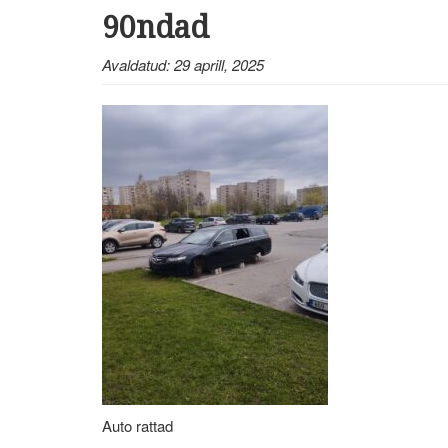
90ndad
Avaldatud: 29 aprill, 2025
Auto rattad