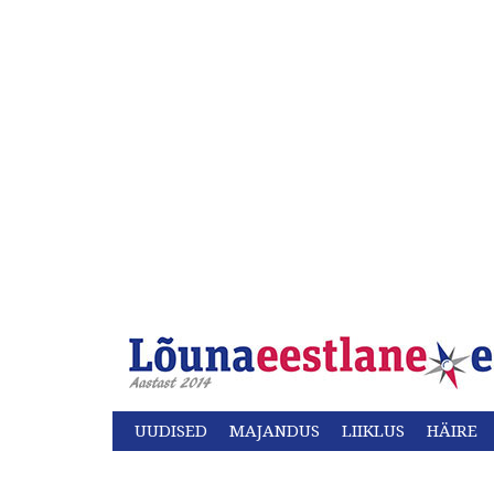
UUDISED
MAJANDUS
LIIKLUS
HÄIRE