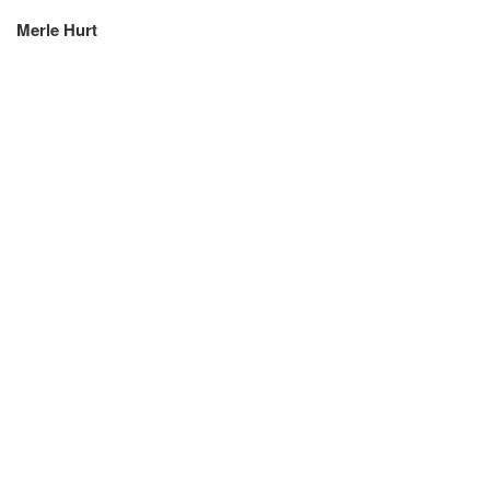
Merle Hurt