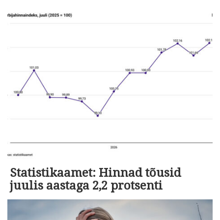
Statistikaamet: Hinnad tõusid
juulis aastaga 2,2 protsenti