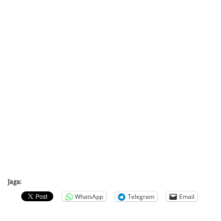
Jaga:
WhatsApp
Telegram
Email