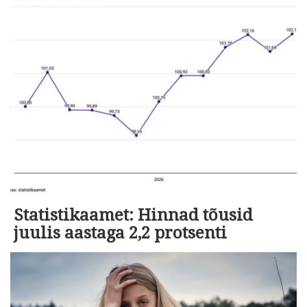
Statistikaamet: Hinnad tõusid
juulis aastaga 2,2 protsenti