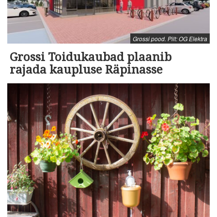
Grossi pood. Pilt: OG Elektra
Grossi Toidukaubad plaanib
rajada kaupluse Räpinasse