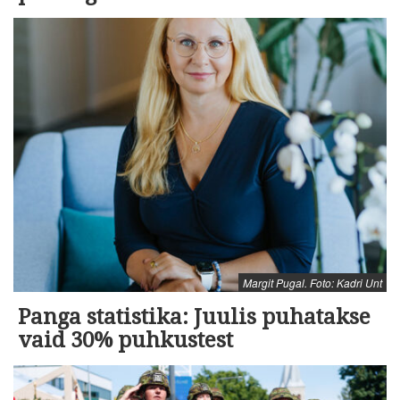
Margit Pugal. Foto: Kadri Unt
Panga statistika: Juulis puhatakse
vaid 30% puhkustest