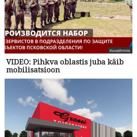
Kuvatõmmis.
VIDEO: Pihkva oblastis juba käib
mobilisatsioon