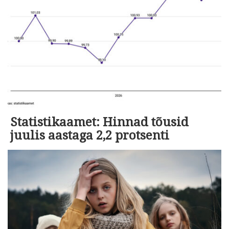
Statistikaamet: Hinnad tõusid
juulis aastaga 2,2 protsenti