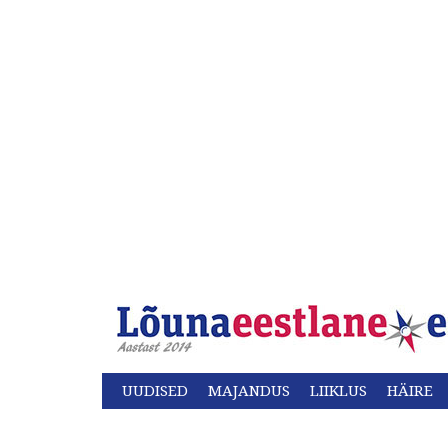
UUDISED
MAJANDUS
LIIKLUS
HÄIRE