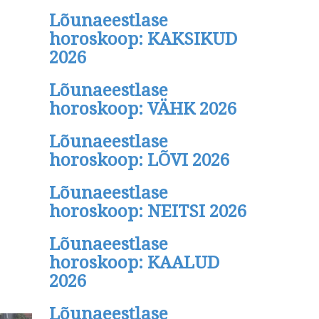
Lõunaeestlase
horoskoop: KAKSIKUD
2026
Lõunaeestlase
horoskoop: VÄHK 2026
Lõunaeestlase
horoskoop: LÕVI 2026
Lõunaeestlase
horoskoop: NEITSI 2026
Lõunaeestlase
horoskoop: KAALUD
2026
Lõunaeestlase