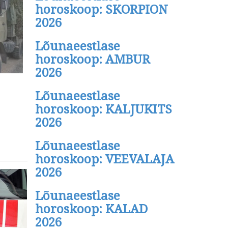
horoskoop: SKORPION
2026
Lõunaeestlase
horoskoop: AMBUR
2026
Lõunaeestlase
horoskoop: KALJUKITS
2026
Lõunaeestlase
horoskoop: VEEVALAJA
2026
Lõunaeestlase
horoskoop: KALAD
2026