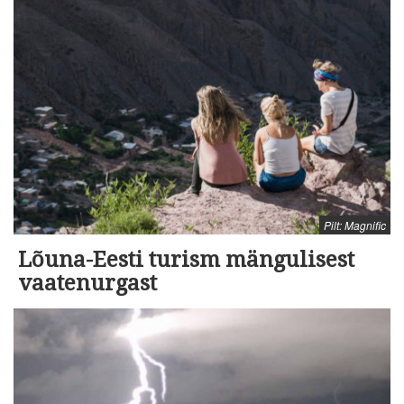
Pilt: Magnific
Lõuna-Eesti turism mängulisest
vaatenurgast