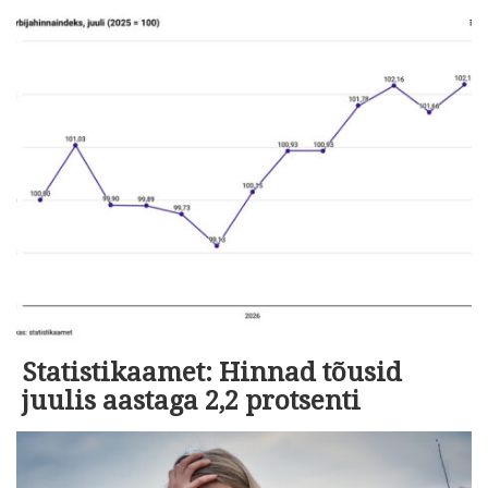
Statistikaamet: Hinnad tõusid
juulis aastaga 2,2 protsenti