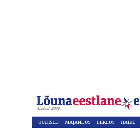
UUDISED
MAJANDUS
LIIKLUS
HÄIRE